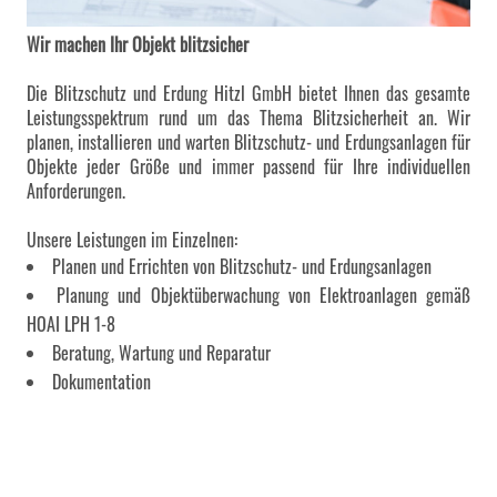
Wir machen Ihr Objekt blitzsicher
Die Blitzschutz und Erdung Hitzl GmbH bietet Ihnen das gesamte
Leistungsspektrum rund um das Thema Blitzsicherheit an. Wir
planen, installieren und warten Blitzschutz- und Erdungsanlagen für
Objekte jeder Größe und immer passend für Ihre individuellen
Anforderungen.
Unsere Leistungen im Einzelnen:
Planen und Errichten von Blitzschutz- und Erdungsanlagen
Planung und Objektüberwachung von Elektroanlagen gemäß
HOAI LPH 1-8
Beratung, Wartung und Reparatur
Dokumentation