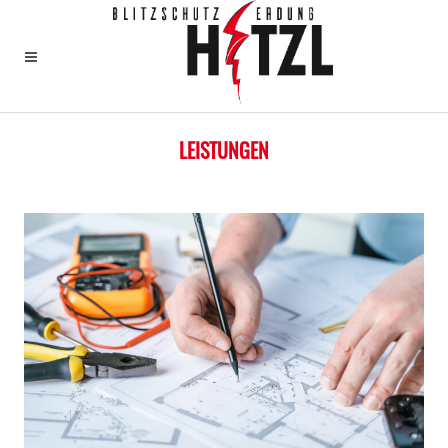
Home
>
Leistungen
LEISTUNGEN